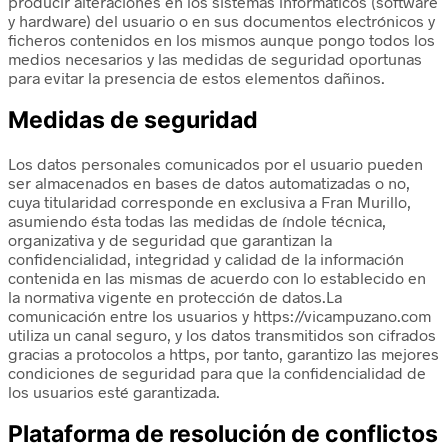
producir alteraciones en los sistemas informáticos (software
y hardware) del usuario o en sus documentos electrónicos y
ficheros contenidos en los mismos aunque pongo todos los
medios necesarios y las medidas de seguridad oportunas
para evitar la presencia de estos elementos dañinos.
Medidas de seguridad
Los datos personales comunicados por el usuario pueden
ser almacenados en bases de datos automatizadas o no,
cuya titularidad corresponde en exclusiva a Fran Murillo,
asumiendo ésta todas las medidas de índole técnica,
organizativa y de seguridad que garantizan la
confidencialidad, integridad y calidad de la información
contenida en las mismas de acuerdo con lo establecido en
la normativa vigente en protección de datos.La
comunicación entre los usuarios y https://vicampuzano.com
utiliza un canal seguro, y los datos transmitidos son cifrados
gracias a protocolos a https, por tanto, garantizo las mejores
condiciones de seguridad para que la confidencialidad de
los usuarios esté garantizada.
Plataforma de resolución de conflictos