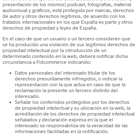
presentación de los mismos) podcast, fotografías, material
audiovisual y gráficos, está protegida por marcas, derechos
de autor y otros derechos legítimos, de acuerdo con los
tratados internacionales en los que España es parte y otros
derechos de propiedad y leyes de España.
En el caso de que un usuario o un tercero consideren que
se ha producido una violación de sus legítimos derechos de
propiedad intelectual por la introducción de un
determinado contenido en la web, deberá notificar dicha
circunstancia a Fidcommerce indicando:
Datos personales del interesado titular de los
derechos presuntamente infringidos, o indicar la
representación con la que actúa en caso de que la
reclamación la presente un tercero distinto del
interesado.
Señalar los contenidos protegidos por los derechos
de propiedad intelectual y su ubicación en la web, la
acreditación de los derechos de propiedad intelectual
señalados y declaración expresa en la que el
interesado se responsabiliza de la veracidad de las
informaciones facilitadas en la notificación.