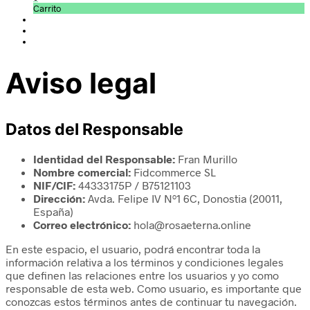
Carrito
Aviso legal
Datos del Responsable
Identidad del Responsable:
Fran Murillo
Nombre comercial:
Fidcommerce SL
NIF/CIF:
44333175P / B75121103
Dirección:
Avda. Felipe IV Nº1 6C, Donostia (20011,
España)
Correo electrónico:
hola@rosaeterna.online
En este espacio, el usuario, podrá encontrar toda la
información relativa a los términos y condiciones legales
que definen las relaciones entre los usuarios y yo como
responsable de esta web. Como usuario, es importante que
conozcas estos términos antes de continuar tu navegación.