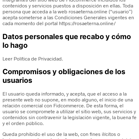
contenidos y servicios puestos a disposición en ellas. Toda
persona que acceda a la web rosaeterna.online (“usuario”)
acepta someterse a las Condiciones Generales vigentes en
cada momento del portal https://rosaeterna.online/
Datos personales que recabo y cómo
lo hago
Leer Política de Privacidad.
Compromisos y obligaciones de los
usuarios
El usuario queda informado, y acepta, que el acceso a la
presente web no supone, en modo alguno, el inicio de una
relación comercial con Fidcommerce. De esta forma, el
usuario se compromete a utilizar el sitio web, sus servicios y
contenidos sin contravenir la legislación vigente, la buena fe
y el orden público.
Queda prohibido el uso de la web, con fines ilícitos o