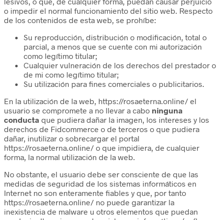
lesivos, o que, de cualquier forma, puedan causar perjuicio
o impedir el normal funcionamiento del sitio web. Respecto
de los contenidos de esta web, se prohíbe:
Su reproducción, distribución o modificación, total o
parcial, a menos que se cuente con mi autorización
como legítimo titular;
Cualquier vulneración de los derechos del prestador o
de mi como legítimo titular;
Su utilización para fines comerciales o publicitarios.
En la utilización de la web, https://rosaeterna.online/ el
usuario se compromete a no llevar a cabo
ninguna
conducta
que pudiera dañar la imagen, los intereses y los
derechos de Fidcommerce o de terceros o que pudiera
dañar, inutilizar o sobrecargar el portal
https://rosaeterna.online/ o que impidiera, de cualquier
forma, la normal utilización de la web.
No obstante, el usuario debe ser consciente de que las
medidas de seguridad de los sistemas informáticos en
Internet no son enteramente fiables y que, por tanto
https://rosaeterna.online/ no puede garantizar la
inexistencia de malware u otros elementos que puedan