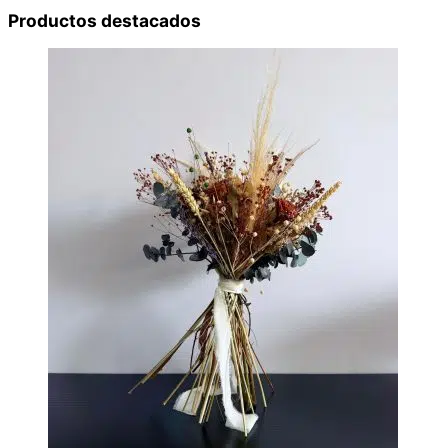
Productos destacados