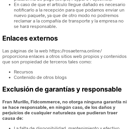
En caso de que el artículo llegue dañado es necesario
notificarlo a la recepción para que podamos enviar un
nuevo paquete, ya que de otro modo no podremos
reclamar a la compañía de transporte y la empresa no
se hará responsable.
Enlaces externos
Las páginas de la web https://rosaeterna.online/
proporciona enlaces a otros sitios web propios y contenidos
que son propiedad de terceros tales como:
Recursos
Contenido de otros blogs
Exclusión de garantías y responsable
Fran Murillo, Fidcommerce, no otorga ninguna garantía ni
se hace responsable, en ningún caso, de los daños y
perjuicios de cualquier naturaleza que pudieran traer
causa de:
La falta de disponibilidad, mantenimiento y efectivo