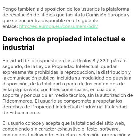
Pongo también a disposición de los usuarios la plataforma
de resolución de litigios que facilita la Comisión Europea y
que se encuentra disponible en el siguiente
enlace:
http://ec.europa.eu/consumers/odr/
Derechos de propiedad intelectual e
industrial
En virtud de lo dispuesto en los artículos 8 y 32.1, párrafo
segundo, de la Ley de Propiedad Intelectual, quedan
expresamente prohibidas la reproducción, la distribución y
la comunicación pública, incluida su modalidad de puesta a
disposición, de la totalidad o parte de los contenidos de
esta página web, con fines comerciales, en cualquier
soporte y por cualquier medio técnico, sin la autorización de
Fidcommerce. El usuario se compromete a respetar los
derechos de Propiedad Intelectual e Industrial titularidad
de Fidcommerce.
El usuario conoce y acepta que la totalidad del sitio web,
conteniendo sin carácter exhaustivo el texto, software,
contenidos (incluyendo estructura, selección, ordenación y