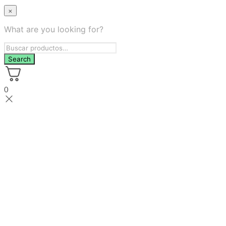
×
What are you looking for?
0