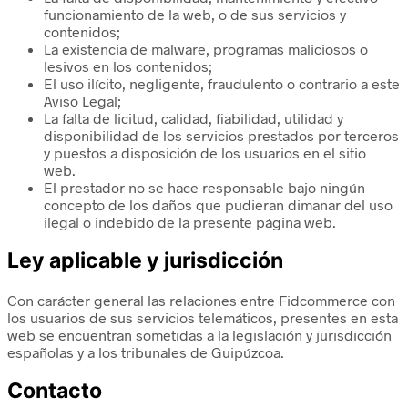
funcionamiento de la web, o de sus servicios y
contenidos;
La existencia de malware, programas maliciosos o
lesivos en los contenidos;
El uso ilícito, negligente, fraudulento o contrario a este
Aviso Legal;
La falta de licitud, calidad, fiabilidad, utilidad y
disponibilidad de los servicios prestados por terceros
y puestos a disposición de los usuarios en el sitio
web.
El prestador no se hace responsable bajo ningún
concepto de los daños que pudieran dimanar del uso
ilegal o indebido de la presente página web.
Ley aplicable y jurisdicción
Con carácter general las relaciones entre Fidcommerce con
los usuarios de sus servicios telemáticos, presentes en esta
web se encuentran sometidas a la legislación y jurisdicción
españolas y a los tribunales de Guipúzcoa.
Contacto