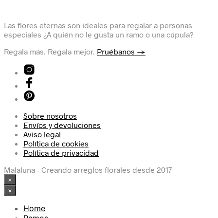
Las flores eternas son ideales para regalar a personas
especiales ¿A quién no le gusta un ramo o una cúpula?
Regala más. Regala mejor.
Pruébanos →
Sobre nosotros
Envíos y devoluciones
Aviso legal
Política de cookies
Política de privacidad
Malaluna - Creando arreglos florales desde 2017
×
×
Home
Ramos