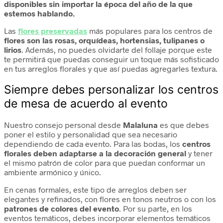
disponibles sin importar la época del año de la que
estemos hablando.
Las
flores preservadas
más populares para los centros de
flores son las rosas, orquídeas, hortensias, tulipanes o
lirios
. Además, no puedes olvidarte del follaje porque este
te permitirá que puedas conseguir un toque más sofisticado
en tus arreglos florales y que así puedas agregarles textura.
Siempre debes personalizar los centros
de mesa de acuerdo al evento
Nuestro consejo personal desde
Malaluna
es que debes
poner el estilo y personalidad que sea necesario
dependiendo de cada evento. Para las bodas, los
centros
florales deben adaptarse a la decoración general
y tener
el mismo patrón de color para que puedan conformar un
ambiente armónico y único.
En cenas formales, este tipo de arreglos deben ser
elegantes y refinados, con flores en tonos neutros o con los
patrones de colores del evento
. Por su parte, en los
eventos temáticos, debes incorporar elementos temáticos