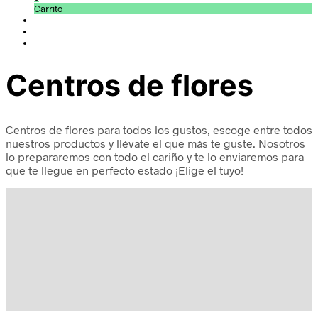
Carrito
Centros de flores
Centros de flores para todos los gustos, escoge entre todos
nuestros productos y llévate el que más te guste. Nosotros
lo prepararemos con todo el cariño y te lo enviaremos para
que te llegue en perfecto estado ¡Elige el tuyo!