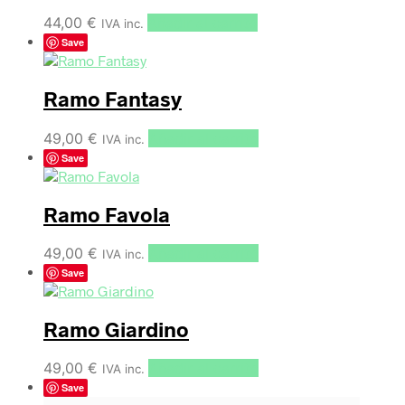
44,00
€
Añadir al carrito
IVA inc.
Save
Ramo Fantasy
49,00
€
Añadir al carrito
IVA inc.
Save
Ramo Favola
49,00
€
Añadir al carrito
IVA inc.
Save
Ramo Giardino
49,00
€
Añadir al carrito
IVA inc.
Save