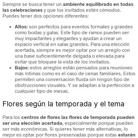
Siempre se busca tener un
ambiente equilibrado en todas
las celebraciones
y que los invitados estén cómodos.
Puedes tener dos opciones diferentes:
Altos:
son perfectos para eventos formales y grandes
como bodas y galas. Este tipo de ramos pueden ser
muy impactantes y elegantes y ayudan a crear un
espacio vertical en salas grandes. Para una elección
acertada, siempre es mejor optar por un arreglo con
una base suficientemente delgada o elevada para
evitar que bloquee la vista de los invitados.
Bajos:
estos arreglos están pensados para reuniones
más íntimas como es el caso de cenas familiares. Estos
permiten una conversación fluida sin ningún tipo de
obstrucciones visuales. Y se adaptan a la perfección a
cualquier tipo de mesas.
Flores según la temporada y el tema
Para los
centros de flores las flores de temporada pueden
ser una elección acertada
, especialmente porque pueden
ser más económicas. Si quieres tener más alternativas, lo
mejor es optar por flores preservadas porque estas
estarán