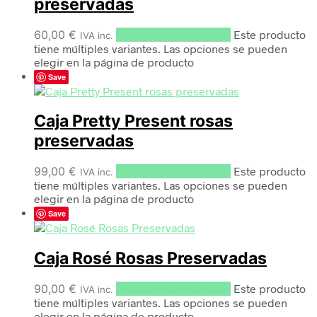
preservadas
60,00
€
Seleccionar opciones
Este producto
IVA inc.
tiene múltiples variantes. Las opciones se pueden
elegir en la página de producto
Save
Caja Pretty Present rosas
preservadas
99,00
€
Seleccionar opciones
Este producto
IVA inc.
tiene múltiples variantes. Las opciones se pueden
elegir en la página de producto
Save
Caja Rosé Rosas Preservadas
90,00
€
Seleccionar opciones
Este producto
IVA inc.
tiene múltiples variantes. Las opciones se pueden
elegir en la página de producto