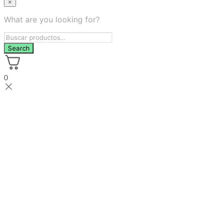
×
What are you looking for?
0