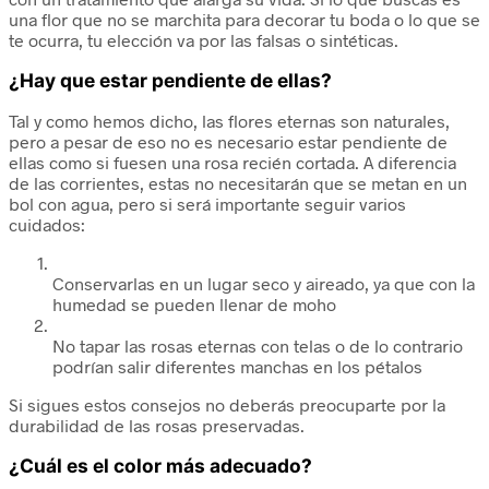
una flor que no se marchita para decorar tu boda o lo que se
te ocurra, tu elección va por las falsas o sintéticas.
¿Hay que estar pendiente de ellas?
Tal y como hemos dicho, las flores eternas son naturales,
pero a pesar de eso no es necesario estar pendiente de
ellas como si fuesen una rosa recién cortada. A diferencia
de las corrientes, estas no necesitarán que se metan en un
bol con agua, pero si será importante seguir varios
cuidados:
Conservarlas en un lugar seco y aireado, ya que con la
humedad se pueden llenar de moho
No tapar las rosas eternas con telas o de lo contrario
podrían salir diferentes manchas en los pétalos
Si sigues estos consejos no deberás preocuparte por la
durabilidad de las rosas preservadas.
¿Cuál es el color más adecuado?