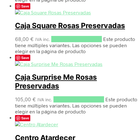
Save
Caja Square Rosas Preservadas
68,00
€
Seleccionar opciones
Este producto
IVA inc.
tiene múltiples variantes. Las opciones se pueden
elegir en la página de producto
Save
Caja Surprise Me Rosas
Preservadas
105,00
€
Seleccionar opciones
Este producto
IVA inc.
tiene múltiples variantes. Las opciones se pueden
elegir en la página de producto
Save
Centro Atardecer