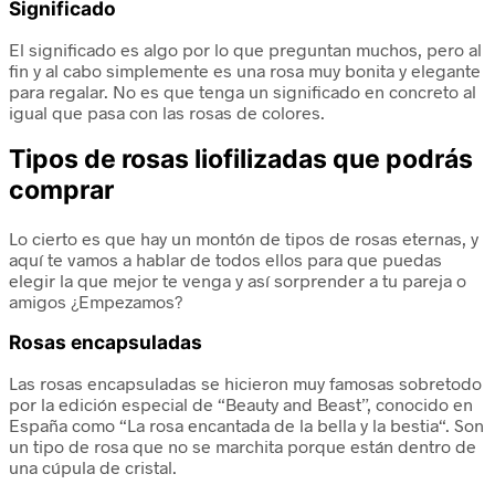
Significado
El significado es algo por lo que preguntan muchos, pero al
fin y al cabo simplemente es una rosa muy bonita y elegante
para regalar. No es que tenga un significado en concreto al
igual que pasa con las rosas de colores.
Tipos de rosas liofilizadas que podrás
comprar
Lo cierto es que hay un montón de tipos de rosas eternas, y
aquí te vamos a hablar de todos ellos para que puedas
elegir la que mejor te venga y así sorprender a tu pareja o
amigos ¿Empezamos?
Rosas encapsuladas
Las rosas encapsuladas se hicieron muy famosas sobretodo
por la edición especial de “Beauty and Beast”, conocido en
España como “
La rosa encantada de la bella y la bestia
“. Son
un tipo de
rosa que no se marchita
porque están dentro de
una
cúpula de cristal
.