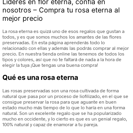
Líderes en flor eterna, confía en
nosotros – Compra tu rosa eterna al
mejor precio
La rosa eterna es quizá uno de esos regalos que gustan a
todos, y es que somos muchos los amantes de las flores
preservadas. En esta página aprenderás todo lo
relacionado con ellas y además las podrás comprar al mejor
precio. En nuestra tienda online las tenemos de todos los
tipos y colores, así que no te faltará de nada a la hora de
elegir la tuya ¡Que tengas una buena compra!
Qué es una rosa eterna
Las rosas preservadas son una rosa cultivada de forma
natural que pasa por un proceso de liofilizado, en el que se
consigue preservar la rosa para que aguante en buen
estado mucho más tiempo de lo que lo haría en una forma
natural. Son un excelente regalo que se ha popularizado
mucho en occidente, y lo cierto es que es un genial regalo,
100% natural y capaz de enamorar a tu pareja.