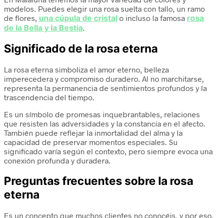
modelos. Puedes elegir una rosa suelta con tallo, un ramo
de flores,
una cúpula de cristal
o incluso la famosa
rosa
de la Bella y la Bestia
.
Significado de la rosa eterna
La rosa eterna simboliza el amor eterno, belleza
imperecedera y compromiso duradero. Al no marchitarse,
representa la permanencia de sentimientos profundos y la
trascendencia del tiempo.
Es un símbolo de promesas inquebrantables, relaciones
que resisten las adversidades y la constancia en el afecto.
También puede reflejar la inmortalidad del alma y la
capacidad de preservar momentos especiales. Su
significado varía según el contexto, pero siempre evoca una
conexión profunda y duradera.
Preguntas frecuentes sobre la rosa
eterna
Es un concepto que muchos clientes no conocéis, y por eso,