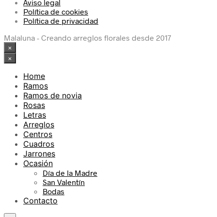
Aviso legal
Política de cookies
Política de privacidad
Malaluna - Creando arreglos florales desde 2017
×
×
Home
Ramos
Ramos de novia
Rosas
Letras
Arreglos
Centros
Cuadros
Jarrones
Ocasión
Día de la Madre
San Valentín
Bodas
Contacto