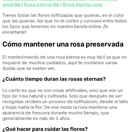
amarilla
|
Rosa eterna lila
|
Rosa eterna rosa
Tienes todas las flores liofilizadas que quieras, en el color
que las quieras. Así que no te cortes y curiosea entre todos
los tipos que tenemos en nuestra tienda online ¡Te
encantarán!
Cómo mantener una rosa preservada
El mantenimiento de una rosa eterna es muy fácil ya que no
requiere de muchos cuidados, aquí te contamos varias
dudas que se suelen ver.
¿Cuánto tiempo duran las rosas eternas?
Lo cierto es que no son rosas artificiales, sino que son un
tipo de rosa natural y cultivada. Solo que después de ser
recogidas reciben un proceso de liofilización, desde el tallo
y hojas hasta la flor. De ese modo la rosa mantiene una
apariencia de frescura durante mucho tiempo, que
generalmente es más de 3 años.
¿Qué hacer para cuidar las flores?