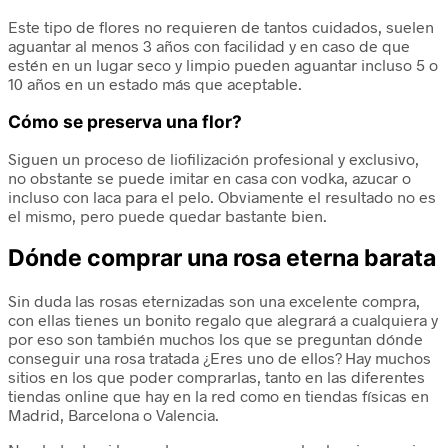
Este tipo de flores no requieren de tantos
cuidados
, suelen
aguantar al menos 3 años con facilidad y en caso de que
estén en un lugar seco y limpio pueden aguantar incluso 5 o
10 años en un estado más que aceptable.
Cómo se preserva una flor?
Siguen un proceso de liofilización profesional y exclusivo,
no obstante se puede imitar en casa con vodka, azucar o
incluso con laca para el pelo. Obviamente el resultado no es
el mismo, pero puede quedar bastante bien.
Dónde comprar una rosa eterna barata
Sin duda las rosas eternizadas son una excelente compra,
con ellas tienes un bonito regalo que alegrará a cualquiera y
por eso son también muchos los que se preguntan dónde
conseguir una rosa tratada ¿Eres uno de ellos? Hay muchos
sitios en los que poder comprarlas, tanto en las diferentes
tiendas online que hay en la red como en tiendas físicas en
Madrid, Barcelona o Valencia.