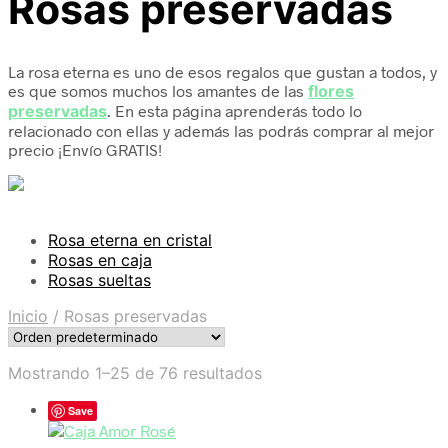
Rosas preservadas
La rosa eterna es uno de esos regalos que gustan a todos, y
es que somos muchos los amantes de las
flores
preservadas
. En esta página aprenderás todo lo
relacionado con ellas y además las podrás comprar al mejor
precio ¡Envío GRATIS!
Rosa eterna en cristal
Rosas en caja
Rosas sueltas
Inicio
/
Rosas preservadas
Mostrando 1–25 de 76 resultados
Save