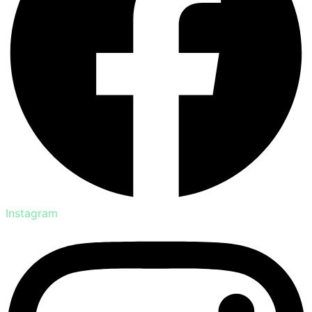
Instagram