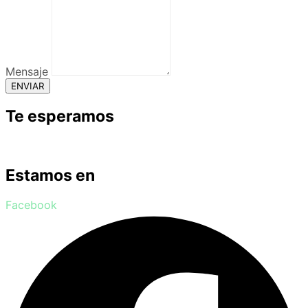
Mensaje
ENVIAR
Te esperamos
Estamos en
Facebook