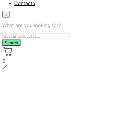
Contacto
×
What are you looking for?
0