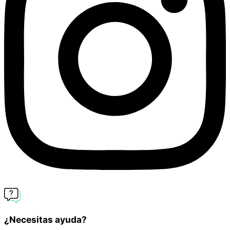
¿Necesitas ayuda?