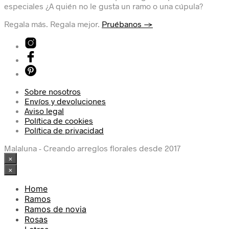
especiales ¿A quién no le gusta un ramo o una cúpula?
Regala más. Regala mejor.
Pruébanos →
Sobre nosotros
Envíos y devoluciones
Aviso legal
Política de cookies
Política de privacidad
Malaluna - Creando arreglos florales desde 2017
×
×
Home
Ramos
Ramos de novia
Rosas