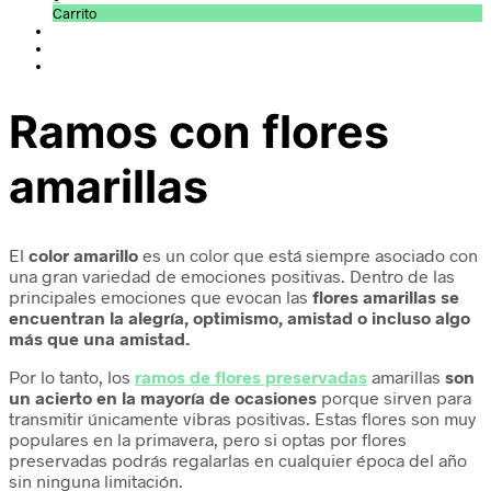
Carrito
Ramos con flores
amarillas
El
color amarillo
es un color que está siempre asociado con
una gran variedad de emociones positivas. Dentro de las
principales emociones que evocan las
flores amarillas se
encuentran la alegría, optimismo, amistad o incluso algo
más que una amistad.
Por lo tanto, los
ramos de flores preservadas
amarillas
son
un acierto en la mayoría de ocasiones
porque sirven para
transmitir únicamente vibras positivas. Estas flores son muy
populares en la primavera, pero si optas por flores
preservadas podrás regalarlas en cualquier época del año
sin ninguna limitación.