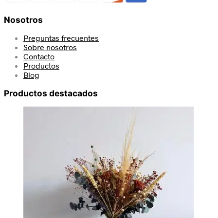
Nosotros
Preguntas frecuentes
Sobre nosotros
Contacto
Productos
Blog
Productos destacados