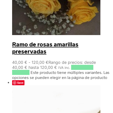
Ramo de rosas amarillas
preservadas
40,00
€
-
120,00
€
Rango de precios: desde
40,00 € hasta 120,00 €
Seleccionar
IVA inc.
opciones
Este producto tiene múltiples variantes. Las
opciones se pueden elegir en la página de producto
Save