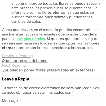
encontrar, porque todas las flores se pueden secar y
este proceso las preserva incluso durante años. La
diferencia con las flores eternas, es que estas se
pueden tornar más quebradizas y pueden tener
cambios de color.
Como puedes ver, en el mercado puedes encontrarte con
muchas alternativas interesantes que puedes considerar
para tus
arreglos florales
. Si quieres que duren más y que
se vean muy naturales lo ideal es que optes por las
flores
eternas
porque son las más parecidas a las naturales.
Previous Reading
Qué tirar en vez del ramo
Next Reading
¿Se pueden poner flores preservadas en exteriores?
Leave a Reply
Tu dirección de correo electrónico no será publicada.
Los
campos obligatorios están marcados con
*
Message
*