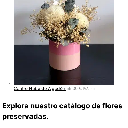
Centro Nube de Algodón
55,00
€
IVA inc.
Explora nuestro catálogo de flores
preservadas.