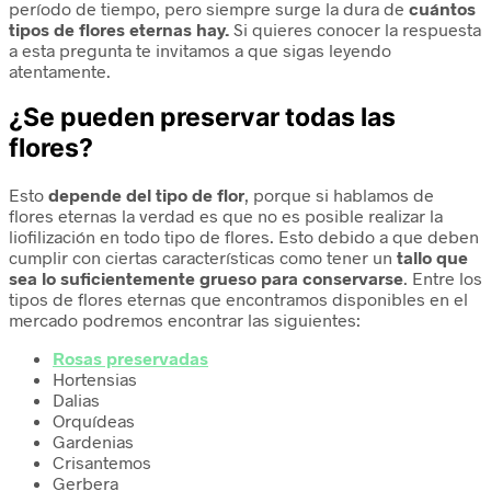
período de tiempo, pero siempre surge la dura de
cuántos
tipos de flores eternas hay.
Si quieres conocer la respuesta
a esta pregunta te invitamos a que sigas leyendo
atentamente.
¿Se pueden preservar todas las
flores?
Esto
depende del tipo de flor
, porque si hablamos de
flores eternas la verdad es que no es posible realizar la
liofilización en todo tipo de flores. Esto debido a que deben
cumplir con ciertas características como tener un
tallo que
sea lo suficientemente grueso para conservarse
. Entre los
tipos de flores eternas que encontramos disponibles en el
mercado podremos encontrar las siguientes:
Rosas preservadas
Hortensias
Dalias
Orquídeas
Gardenias
Crisantemos
Gerbera