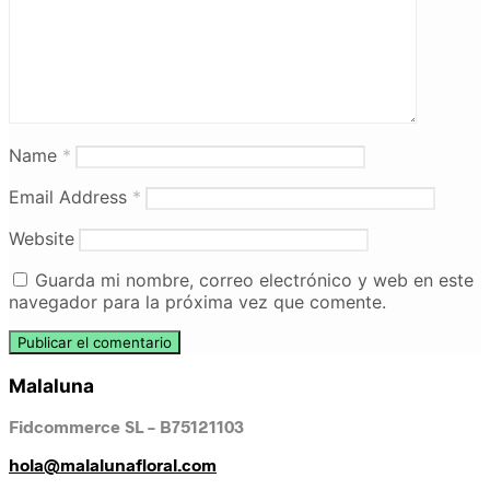
Name
*
Email Address
*
Website
Guarda mi nombre, correo electrónico y web en este
navegador para la próxima vez que comente.
Malaluna
Fidcommerce SL – B75121103
hola@malalunafloral.com