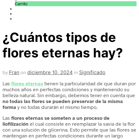
Carrito
¿Cuántos tipos de
flores eternas hay?
by
Fran
on
diciembre 10, 2024
in
Significado
Las
flores eternas
tienen la particularidad de que duran por
muchos años en perfectas condiciones y manteniendo su
belleza natural. Sin embargo, debemos tener en cuenta que
no todas las flores se pueden preservar de la misma
forma
y no todas durarán el mismo tiempo.
Las
flores eternas se someten a un proceso de
liofilización
el cual consiste en reemplazar la savia de la flor
con una solución de glicerina. Esto permite que las flores se
mantengan en perfectas condiciones durante un largo