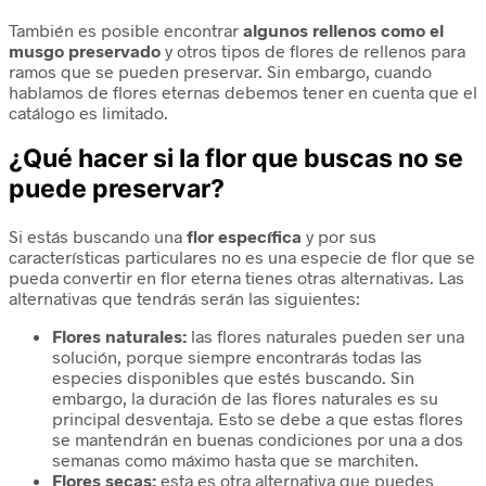
También es posible encontrar
algunos rellenos como el
musgo preservado
y otros tipos de flores de rellenos para
ramos que se pueden preservar. Sin embargo, cuando
hablamos de flores eternas debemos tener en cuenta que el
catálogo es limitado.
¿Qué hacer si la flor que buscas no se
puede preservar?
Si estás buscando una
flor específica
y por sus
características particulares no es una especie de flor que se
pueda convertir en flor eterna tienes otras alternativas. Las
alternativas que tendrás serán las siguientes:
Flores naturales:
las flores naturales pueden ser una
solución, porque siempre encontrarás todas las
especies disponibles que estés buscando. Sin
embargo, la duración de las flores naturales es su
principal desventaja. Esto se debe a que estas flores
se mantendrán en buenas condiciones por una a dos
semanas como máximo hasta que se marchiten.
Flores secas:
esta es otra alternativa que puedes