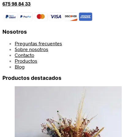
675 98 84 33
Nosotros
Preguntas frecuentes
Sobre nosotros
Contacto
Productos
Blog
Productos destacados