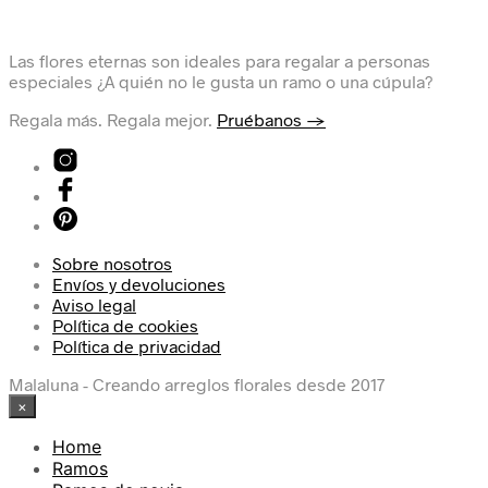
Las flores eternas son ideales para regalar a personas
especiales ¿A quién no le gusta un ramo o una cúpula?
Regala más. Regala mejor.
Pruébanos →
Sobre nosotros
Envíos y devoluciones
Aviso legal
Política de cookies
Política de privacidad
Malaluna - Creando arreglos florales desde 2017
×
Home
Ramos