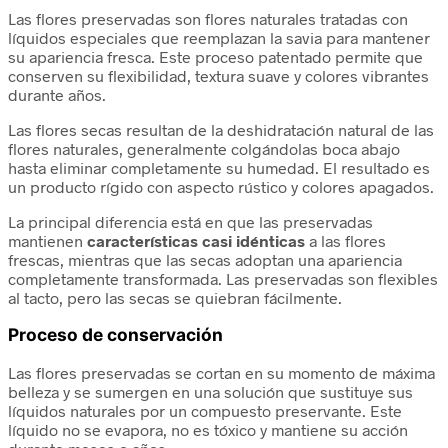
Las flores preservadas son flores naturales tratadas con
líquidos especiales que reemplazan la savia para mantener
su apariencia fresca. Este proceso patentado permite que
conserven su flexibilidad, textura suave y colores vibrantes
durante años.
Las flores secas resultan de la deshidratación natural de las
flores naturales, generalmente colgándolas boca abajo
hasta eliminar completamente su humedad. El resultado es
un producto rígido con aspecto rústico y colores apagados.
La principal diferencia está en que las preservadas
mantienen
características casi idénticas
a las flores
frescas, mientras que las secas adoptan una apariencia
completamente transformada. Las preservadas son flexibles
al tacto, pero las secas se quiebran fácilmente.
Proceso de conservación
Las flores preservadas se cortan en su momento de máxima
belleza y se sumergen en una solución que sustituye sus
líquidos naturales por un compuesto preservante. Este
líquido no se evapora, no es tóxico y mantiene su acción