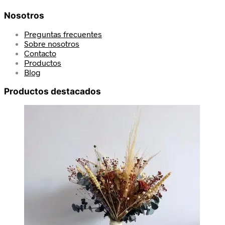
Nosotros
Preguntas frecuentes
Sobre nosotros
Contacto
Productos
Blog
Productos destacados