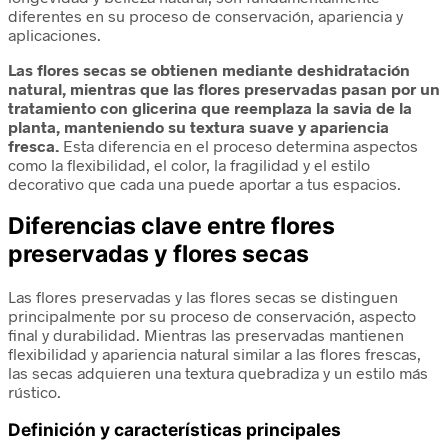
diferentes en su proceso de conservación, apariencia y
aplicaciones.
Las flores secas se obtienen mediante deshidratación
natural, mientras que las flores preservadas pasan por un
tratamiento con glicerina que reemplaza la savia de la
planta, manteniendo su textura suave y apariencia
fresca.
Esta diferencia en el proceso determina aspectos
como la flexibilidad, el color, la fragilidad y el estilo
decorativo que cada una puede aportar a tus espacios.
Diferencias clave entre flores
preservadas y flores secas
Las flores preservadas y las flores secas se distinguen
principalmente por su proceso de conservación, aspecto
final y durabilidad. Mientras las preservadas mantienen
flexibilidad y apariencia natural similar a las flores frescas,
las secas adquieren una textura quebradiza y un estilo más
rústico.
Definición y características principales