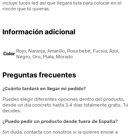
incluye luces led así que llegará lista para colocar en el
rincón que tú quieras.
Información adicional
Rojo, Naranja, Amarillo, Rosa bebé, Fucsia, Azul,
Color
Negro, Oro, Plata, Morado
Preguntas frecuentes
¿Cuánto tardará en llegar mi pedido?
Puedes elegir diferentes opciones dentro del producto,
desde un día concreto hasta 3-4 días totalmente gratis. Tú
decides.
¿Puedo pedir un producto desde fuera de España?
Sin duda, contacta con nosotros si la quieres enviar a