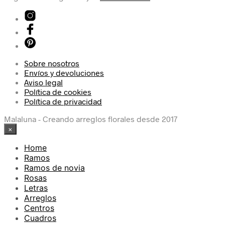
Sobre nosotros
Envíos y devoluciones
Aviso legal
Política de cookies
Política de privacidad
Malaluna - Creando arreglos florales desde 2017
×
Home
Ramos
Ramos de novia
Rosas
Letras
Arreglos
Centros
Cuadros