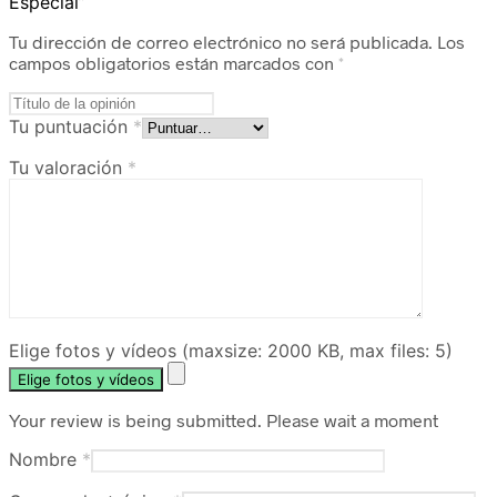
Especial”
Tu dirección de correo electrónico no será publicada.
Los
campos obligatorios están marcados con
*
Tu puntuación
*
Tu valoración
*
Elige fotos y vídeos (maxsize: 2000 KB, max files: 5)
Elige fotos y vídeos
Your review is being submitted. Please wait a moment
Nombre
*