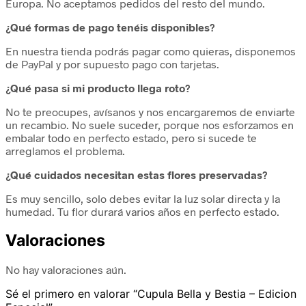
Europa. No aceptamos pedidos del resto del mundo.
¿Qué formas de pago tenéis disponibles?
En nuestra tienda podrás pagar como quieras, disponemos
de PayPal y por supuesto pago con tarjetas.
¿Qué pasa si mi producto llega roto?
No te preocupes, avísanos y nos encargaremos de enviarte
un recambio. No suele suceder, porque nos esforzamos en
embalar todo en perfecto estado, pero si sucede te
arreglamos el problema.
¿Qué cuidados necesitan estas flores preservadas?
Es muy sencillo, solo debes evitar la luz solar directa y la
humedad. Tu flor durará varios años en perfecto estado.
Valoraciones
No hay valoraciones aún.
Sé el primero en valorar “Cupula Bella y Bestia – Edicion