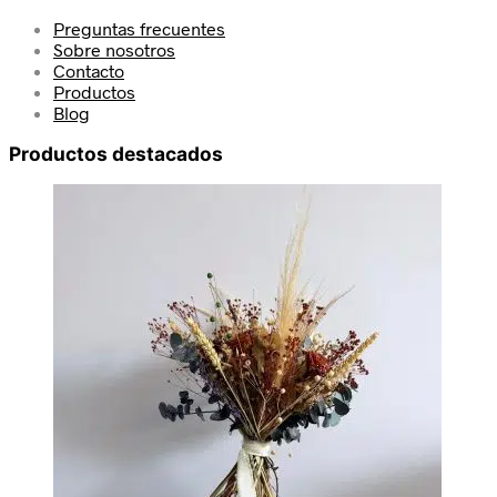
Preguntas frecuentes
Sobre nosotros
Contacto
Productos
Blog
Productos destacados