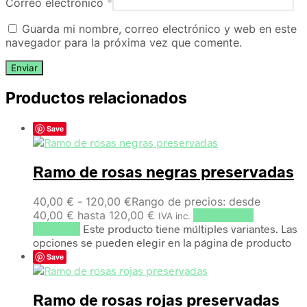
Correo electrónico
*
Guarda mi nombre, correo electrónico y web en este
navegador para la próxima vez que comente.
Productos relacionados
Save
Ramo de rosas negras preservadas
40,00
€
-
120,00
€
Rango de precios: desde
40,00 € hasta 120,00 €
Seleccionar
IVA inc.
opciones
Este producto tiene múltiples variantes. Las
opciones se pueden elegir en la página de producto
Save
Ramo de rosas rojas preservadas