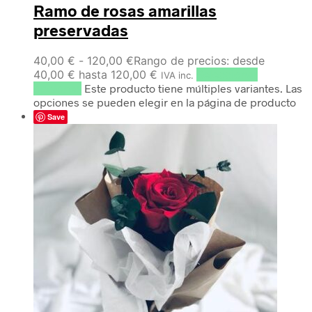
Ramo de rosas amarillas
preservadas
40,00
€
-
120,00
€
Rango de precios: desde
40,00 € hasta 120,00 €
Seleccionar
IVA inc.
opciones
Este producto tiene múltiples variantes. Las
opciones se pueden elegir en la página de producto
Save