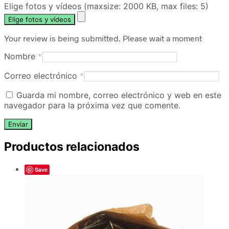
Elige fotos y vídeos (maxsize: 2000 KB, max files: 5)
Elige fotos y vídeos
Your review is being submitted. Please wait a moment
Nombre
*
Correo electrónico
*
Guarda mi nombre, correo electrónico y web en este
navegador para la próxima vez que comente.
Productos relacionados
Save