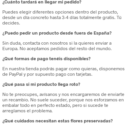
¿Cuánto tardará en llegar mi pedido?
Puedes elegir diferentes opciones dentro del producto,
desde un día concreto hasta 3-4 días totalmente gratis. Tú
decides.
¿Puedo pedir un producto desde fuera de España?
Sin duda, contacta con nosotros si la quieres enviar a
Europa. No aceptamos pedidos del resto del mundo.
¿Qué formas de pago tenéis disponibles?
En nuestra tienda podrás pagar como quieras, disponemos
de PayPal y por supuesto pago con tarjetas.
¿Qué pasa si mi producto llega roto?
No te preocupes, avísanos y nos encargaremos de enviarte
un recambio. No suele suceder, porque nos esforzamos en
embalar todo en perfecto estado, pero si sucede te
arreglamos el problema.
¿Qué cuidados necesitan estas flores preservadas?