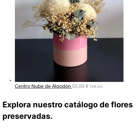
Centro Nube de Algodón
55,00
€
IVA inc.
Explora nuestro catálogo de flores
preservadas.