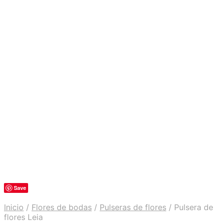
Save
Inicio
/
Flores de bodas
/
Pulseras de flores
/
Pulsera de
flores Leia