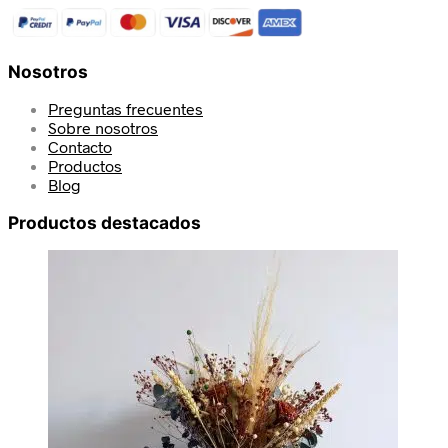
Nosotros
Preguntas frecuentes
Sobre nosotros
Contacto
Productos
Blog
Productos destacados