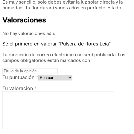
Es muy sencillo, solo debes evitar la luz solar directa y la
humedad. Tu flor durará varios años en perfecto estado.
Valoraciones
No hay valoraciones aún.
Sé el primero en valorar “Pulsera de flores Leia”
Tu dirección de correo electrónico no será publicada.
Los
campos obligatorios están marcados con
*
Tu puntuación
*
Tu valoración
*