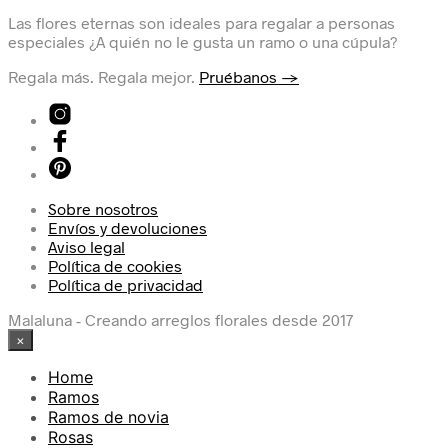
Las flores eternas son ideales para regalar a personas
especiales ¿A quién no le gusta un ramo o una cúpula?
Regala más. Regala mejor.
Pruébanos →
Sobre nosotros
Envíos y devoluciones
Aviso legal
Política de cookies
Política de privacidad
Malaluna - Creando arreglos florales desde 2017
×
Home
Ramos
Ramos de novia
Rosas