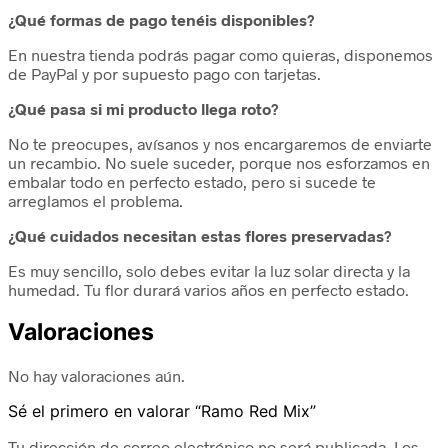
¿Qué formas de pago tenéis disponibles?
En nuestra tienda podrás pagar como quieras, disponemos
de PayPal y por supuesto pago con tarjetas.
¿Qué pasa si mi producto llega roto?
No te preocupes, avísanos y nos encargaremos de enviarte
un recambio. No suele suceder, porque nos esforzamos en
embalar todo en perfecto estado, pero si sucede te
arreglamos el problema.
¿Qué cuidados necesitan estas flores preservadas?
Es muy sencillo, solo debes evitar la luz solar directa y la
humedad. Tu flor durará varios años en perfecto estado.
Valoraciones
No hay valoraciones aún.
Sé el primero en valorar “Ramo Red Mix”
Tu dirección de correo electrónico no será publicada.
Los