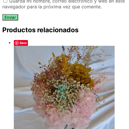
Guarda mi nombre, correo electrónico y web en este
navegador para la próxima vez que comente.
Productos relacionados
Save