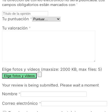
campos obligatorios están marcados con
*
Tu puntuación
*
Tu valoración
*
Elige fotos y vídeos (maxsize: 2000 KB, max files: 5)
Elige fotos y vídeos
Your review is being submitted. Please wait a moment
Nombre
*
Correo electrónico
*