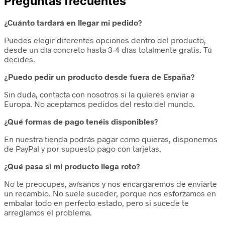
Preguntas frecuentes
¿Cuánto tardará en llegar mi pedido?
Puedes elegir diferentes opciones dentro del producto,
desde un día concreto hasta 3-4 días totalmente gratis. Tú
decides.
¿Puedo pedir un producto desde fuera de España?
Sin duda, contacta con nosotros si la quieres enviar a
Europa. No aceptamos pedidos del resto del mundo.
¿Qué formas de pago tenéis disponibles?
En nuestra tienda podrás pagar como quieras, disponemos
de PayPal y por supuesto pago con tarjetas.
¿Qué pasa si mi producto llega roto?
No te preocupes, avísanos y nos encargaremos de enviarte
un recambio. No suele suceder, porque nos esforzamos en
embalar todo en perfecto estado, pero si sucede te
arreglamos el problema.