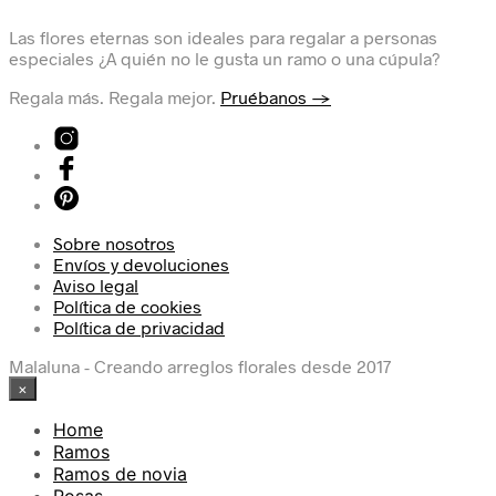
Las flores eternas son ideales para regalar a personas
especiales ¿A quién no le gusta un ramo o una cúpula?
Regala más. Regala mejor.
Pruébanos →
Sobre nosotros
Envíos y devoluciones
Aviso legal
Política de cookies
Política de privacidad
Malaluna - Creando arreglos florales desde 2017
×
Home
Ramos
Ramos de novia