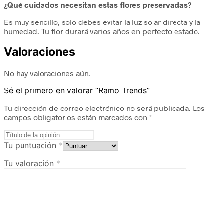
¿Qué cuidados necesitan estas flores preservadas?
Es muy sencillo, solo debes evitar la luz solar directa y la
humedad. Tu flor durará varios años en perfecto estado.
Valoraciones
No hay valoraciones aún.
Sé el primero en valorar “Ramo Trends”
Tu dirección de correo electrónico no será publicada.
Los
campos obligatorios están marcados con
*
Tu puntuación
*
Tu valoración
*