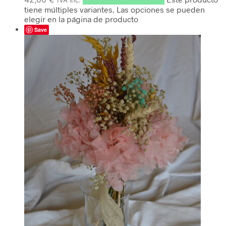
IVA inc.
tiene múltiples variantes. Las opciones se pueden
elegir en la página de producto
Save