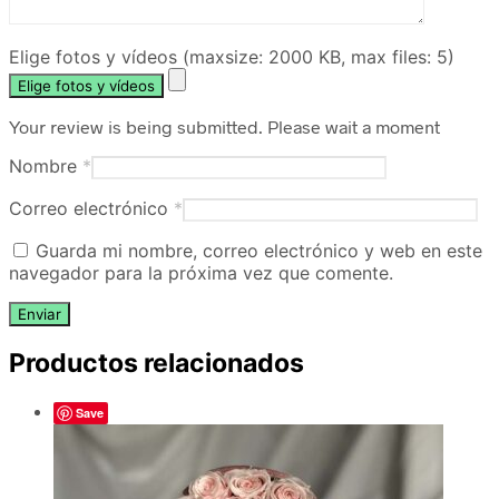
Elige fotos y vídeos (maxsize: 2000 KB, max files: 5)
Elige fotos y vídeos
Your review is being submitted. Please wait a moment
Nombre
*
Correo electrónico
*
Guarda mi nombre, correo electrónico y web en este
navegador para la próxima vez que comente.
Productos relacionados
Save