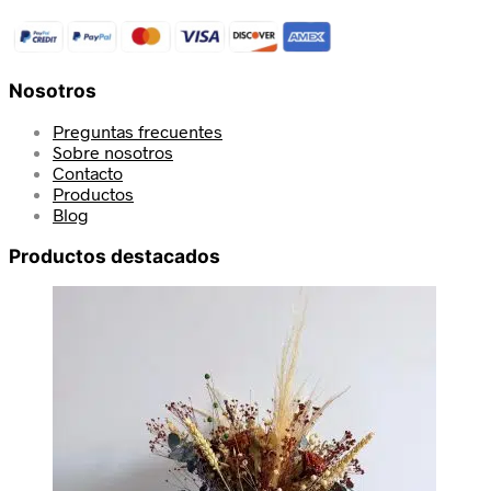
Nosotros
Preguntas frecuentes
Sobre nosotros
Contacto
Productos
Blog
Productos destacados