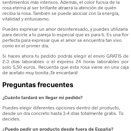
sentimientos más intensos. Además, el color fucsia de la
rosa eterna al ser brillante atraerá la atención de quién
reciba la rosa. También se puede asociar con la energía,
vitalidad y entusiasmo.
Puedes expresar un amor desinteresado, y puedes utilizarla
para decirle a tu pareja lo especial que es para ti. Es una flor
perfecta para expresar que el amor se encuentra tan vivo
como en el primer día.
Si haces ahora tu pedido podrás elegir el envío GRATIS de
2-3 días laborables o el express 24 horas laborables por
solo 5,50 euros. Recuerda que esta rosa viene en una caja
de acetato muy bonita ¡Te encantará!
Preguntas frecuentes
¿Cuánto tardará en llegar mi pedido?
Puedes elegir diferentes opciones dentro del producto,
desde un día concreto hasta 3-4 días totalmente gratis. Tú
decides.
¿Puedo pedir un producto desde fuera de España?