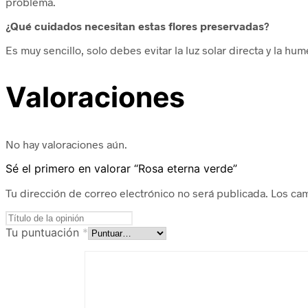
problema.
¿Qué cuidados necesitan estas flores preservadas?
Es muy sencillo, solo debes evitar la luz solar directa y la hu
Valoraciones
No hay valoraciones aún.
Sé el primero en valorar “Rosa eterna verde”
Tu dirección de correo electrónico no será publicada.
Los ca
Tu puntuación
*