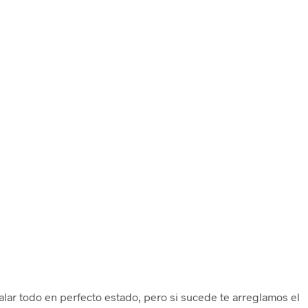
ar todo en perfecto estado, pero si sucede te arreglamos el