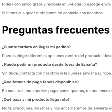
Pídela con envío gratis y recíbela en 3-4 días, o escoge envío
Si tienes cualquier duda ponte en contacto con nosotros.
Preguntas frecuentes
¿Cuánto tardará en llegar mi pedido?
Puedes elegir diferentes opciones dentro del producto, desde
¿Puedo pedir un producto desde fuera de España?
Sin duda, contacta con nosotros si la quieres enviar a Euro
¿Qué formas de pago tenéis disponibles?
En nuestra tienda podrás pagar como quieras, disponemos de
¿Qué pasa si mi producto llega roto?
No te preocupes, avísanos y nos encargaremos de enviarte u