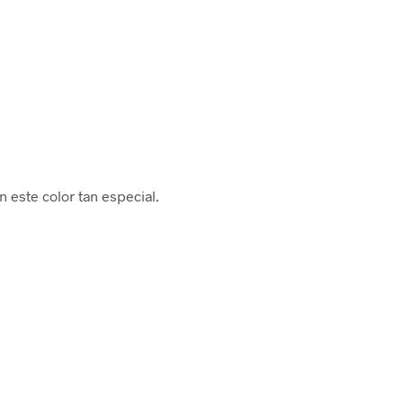
 este color tan especial.