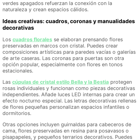
verdes apagados refuerzan la conexión con la
naturaleza y crean espacios cálidos.
Ideas creativas: cuadros, coronas y manualidades
decorativas
Los
cuadros florales
se elaboran prensando flores
preservadas en marcos con cristal. Puedes crear
composiciones artísticas para paredes vacías o galerías
de arte caseras. Las coronas para puertas son otra
opción popular, especialmente con flores en tonos
estacionales.
Las
cúpulas de cristal estilo Bella y la Bestia
protegen
rosas individuales y funcionan como piezas decorativas
independientes. Añade luces LED internas para crear un
efecto nocturno especial. Las letras decorativas rellenas
de flores pequeñas personalizan espacios infantiles o
dormitorios.
Otras opciones incluyen guirnaldas para cabeceros de
cama, flores preservadas en resina para posavasos o
pisapapeles, y pequeños terrarios decorativos. Puedes