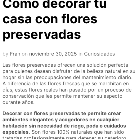
Cómo decorar tu
casa con flores
preservadas
by
Fran
on
noviembre 30, 2025
in
Curiosidades
Las flores preservadas ofrecen una solución perfecta
para quienes desean disfrutar de la belleza natural en su
hogar sin las preocupaciones del mantenimiento diario.
A diferencia de las flores frescas que se marchitan en
días, estas flores reales han pasado por un proceso de
conservación que les permite mantener su aspecto
durante años.
Decorar con flores preservadas te permite crear
ambientes elegantes y acogedores en cualquier
habitación sin necesidad de riego, poda o cuidados
especiales.
Son flores 100% naturales que han sido
tratadas profesionalmente para detener su deterioro,