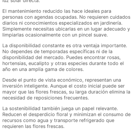
luz solar directa.
El mantenimiento reducido las hace ideales para
personas con agendas ocupadas. No requieren cuidados
diarios ni conocimientos especializados en jardinería.
Simplemente necesitas ubicarlas en un lugar adecuado y
limpiarlas ocasionalmente con un pincel suave.
La disponibilidad constante es otra ventaja importante.
No dependes de temporadas específicas ni de la
disponibilidad del mercado. Puedes encontrar rosas,
hortensias, eucalipto y otras especies durante todo el
año en una amplia gama de colores.
Desde el punto de vista económico, representan una
inversión inteligente. Aunque el costo inicial puede ser
mayor que las flores frescas, su larga duración elimina la
necesidad de reposiciones frecuentes.
La sostenibilidad también juega un papel relevante.
Reducen el desperdicio floral y minimizan el consumo de
recursos como agua y transporte refrigerado que
requieren las flores frescas.