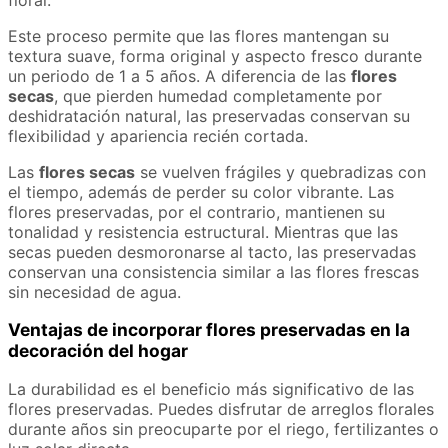
Este proceso permite que las flores mantengan su
textura suave, forma original y aspecto fresco durante
un periodo de 1 a 5 años. A diferencia de las
flores
secas
, que pierden humedad completamente por
deshidratación natural, las preservadas conservan su
flexibilidad y apariencia recién cortada.
Las
flores secas
se vuelven frágiles y quebradizas con
el tiempo, además de perder su color vibrante. Las
flores preservadas, por el contrario, mantienen su
tonalidad y resistencia estructural. Mientras que las
secas pueden desmoronarse al tacto, las preservadas
conservan una consistencia similar a las flores frescas
sin necesidad de agua.
Ventajas de incorporar flores preservadas en la
decoración del hogar
La durabilidad es el beneficio más significativo de las
flores preservadas. Puedes disfrutar de arreglos florales
durante años sin preocuparte por el riego, fertilizantes o