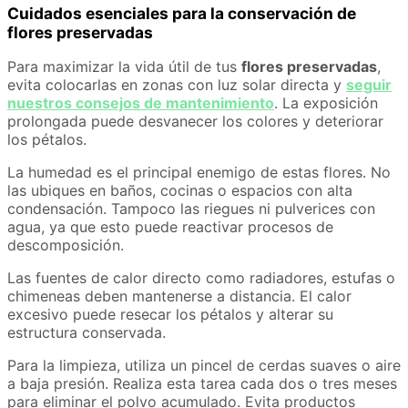
Cuidados esenciales para la conservación de
flores preservadas
Para maximizar la vida útil de tus
flores preservadas
,
evita colocarlas en zonas con luz solar directa y
seguir
nuestros consejos de mantenimiento
. La exposición
prolongada puede desvanecer los colores y deteriorar
los pétalos.
La humedad es el principal enemigo de estas flores. No
las ubiques en baños, cocinas o espacios con alta
condensación. Tampoco las riegues ni pulverices con
agua, ya que esto puede reactivar procesos de
descomposición.
Las fuentes de calor directo como radiadores, estufas o
chimeneas deben mantenerse a distancia. El calor
excesivo puede resecar los pétalos y alterar su
estructura conservada.
Para la limpieza, utiliza un pincel de cerdas suaves o aire
a baja presión. Realiza esta tarea cada dos o tres meses
para eliminar el polvo acumulado. Evita productos