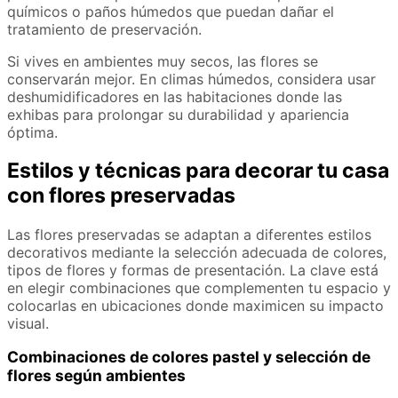
químicos o paños húmedos que puedan dañar el
tratamiento de preservación.
Si vives en ambientes muy secos, las flores se
conservarán mejor. En climas húmedos, considera usar
deshumidificadores en las habitaciones donde las
exhibas para prolongar su durabilidad y apariencia
óptima.
Estilos y técnicas para decorar tu casa
con flores preservadas
Las flores preservadas se adaptan a diferentes estilos
decorativos mediante la selección adecuada de colores,
tipos de flores y formas de presentación. La clave está
en elegir combinaciones que complementen tu espacio y
colocarlas en ubicaciones donde maximicen su impacto
visual.
Combinaciones de colores pastel y selección de
flores según ambientes