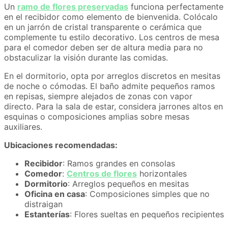
Un
ramo de flores preservadas
funciona perfectamente
en el recibidor como elemento de bienvenida. Colócalo
en un jarrón de cristal transparente o cerámica que
complemente tu estilo decorativo. Los centros de mesa
para el comedor deben ser de altura media para no
obstaculizar la visión durante las comidas.
En el dormitorio, opta por arreglos discretos en mesitas
de noche o cómodas. El baño admite pequeños ramos
en repisas, siempre alejados de zonas con vapor
directo. Para la sala de estar, considera jarrones altos en
esquinas o composiciones amplias sobre mesas
auxiliares.
Ubicaciones recomendadas:
Recibidor
: Ramos grandes en consolas
Comedor
:
Centros de flores
horizontales
Dormitorio
: Arreglos pequeños en mesitas
Oficina en casa
: Composiciones simples que no
distraigan
Estanterías
: Flores sueltas en pequeños recipientes