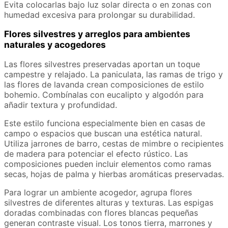
Evita colocarlas bajo luz solar directa o en zonas con
humedad excesiva para prolongar su durabilidad.
Flores silvestres y arreglos para ambientes
naturales y acogedores
Las flores silvestres preservadas aportan un toque
campestre y relajado. La paniculata, las ramas de trigo y
las flores de lavanda crean composiciones de estilo
bohemio. Combínalas con eucalipto y algodón para
añadir textura y profundidad.
Este estilo funciona especialmente bien en casas de
campo o espacios que buscan una estética natural.
Utiliza jarrones de barro, cestas de mimbre o recipientes
de madera para potenciar el efecto rústico. Las
composiciones pueden incluir elementos como ramas
secas, hojas de palma y hierbas aromáticas preservadas.
Para lograr un ambiente acogedor, agrupa flores
silvestres de diferentes alturas y texturas. Las espigas
doradas combinadas con flores blancas pequeñas
generan contraste visual. Los tonos tierra, marrones y