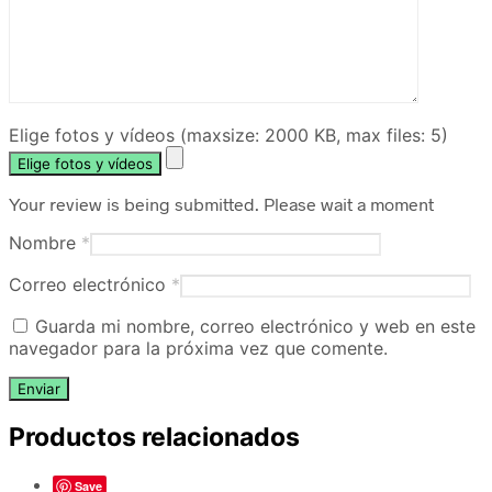
Elige fotos y vídeos (maxsize: 2000 KB, max files: 5)
Elige fotos y vídeos
Your review is being submitted. Please wait a moment
Nombre
*
Correo electrónico
*
Guarda mi nombre, correo electrónico y web en este
navegador para la próxima vez que comente.
Productos relacionados
Save