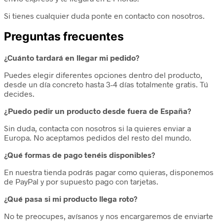
Si tienes cualquier duda ponte en contacto con nosotros.
Preguntas frecuentes
¿Cuánto tardará en llegar mi pedido?
Puedes elegir diferentes opciones dentro del producto,
desde un día concreto hasta 3-4 días totalmente gratis. Tú
decides.
¿Puedo pedir un producto desde fuera de España?
Sin duda, contacta con nosotros si la quieres enviar a
Europa. No aceptamos pedidos del resto del mundo.
¿Qué formas de pago tenéis disponibles?
En nuestra tienda podrás pagar como quieras, disponemos
de PayPal y por supuesto pago con tarjetas.
¿Qué pasa si mi producto llega roto?
No te preocupes, avísanos y nos encargaremos de enviarte