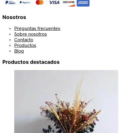
Nosotros
Preguntas frecuentes
Sobre nosotros
Contacto
Productos
Blog
Productos destacados