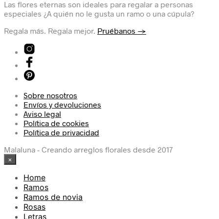
Las flores eternas son ideales para regalar a personas
especiales ¿A quién no le gusta un ramo o una cúpula?
Regala más. Regala mejor.
Pruébanos →
Sobre nosotros
Envíos y devoluciones
Aviso legal
Política de cookies
Política de privacidad
Malaluna - Creando arreglos florales desde 2017
×
Home
Ramos
Ramos de novia
Rosas
Letras