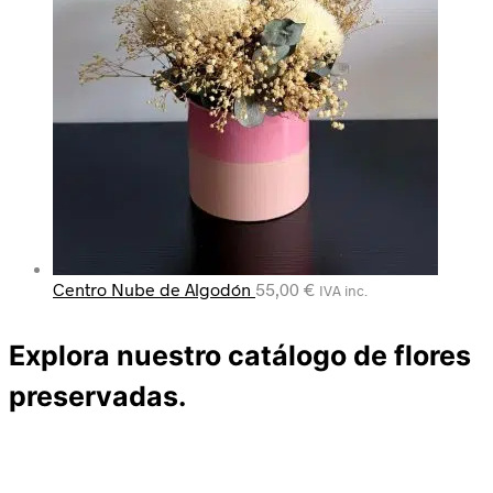
Centro Nube de Algodón
55,00
€
IVA inc.
Explora nuestro catálogo de flores
preservadas.