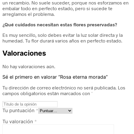
un recambio. No suele suceder, porque nos esforzamos en
embalar todo en perfecto estado, pero si sucede te
arreglamos el problema.
¿Qué cuidados necesitan estas flores preservadas?
Es muy sencillo, solo debes evitar la luz solar directa y la
humedad. Tu flor durará varios años en perfecto estado.
Valoraciones
No hay valoraciones aún.
Sé el primero en valorar “Rosa eterna morada”
Tu dirección de correo electrónico no será publicada.
Los
campos obligatorios están marcados con
*
Tu puntuación
*
Tu valoración
*